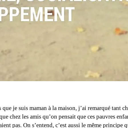
que je suis maman à la maison, j’ai remarqué tant ch
 que chez les amis qu’on pensait que ces pauvres enfa
saient pas. On s’entend, c’est aussi le même principe 