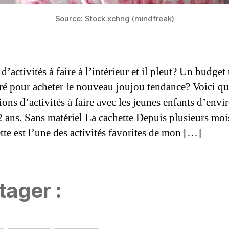
Source: Stock.xchng (mindfreak)
d’activités à faire à l’intérieur et il pleut? Un budget
rré pour acheter le nouveau joujou tendance? Voici q
ons d’activités à faire avec les jeunes enfants d’envi
2 ans. Sans matériel La cachette Depuis plusieurs moi
tte est l’une des activités favorites de mon […]
tager :