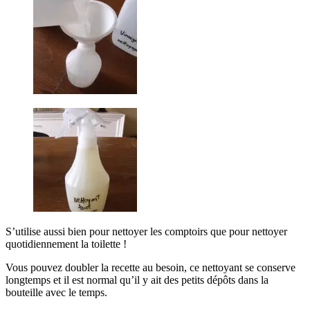
S’utilise aussi bien pour nettoyer les comptoirs que pour nettoyer
quotidiennement la toilette !
Vous pouvez doubler la recette au besoin, ce nettoyant se conserve
longtemps et il est normal qu’il y ait des petits dépôts dans la
bouteille avec le temps.