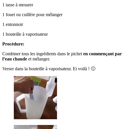
1 tasse à mesurer
1 fouet ou cuillère pour mélanger
1 entonnoir
1 bouteille à vaporisateur
Procédure:
Combiner tous les ingrédients dans le pichet
en commençant par
l’eau chaude
et mélanger.
Verser dans la bouteille à vaporisateur. Et voilà ! 🙂