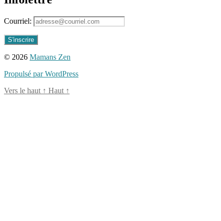
Courriel:
© 2026
Mamans Zen
Propulsé par WordPress
Vers le haut
↑
Haut
↑