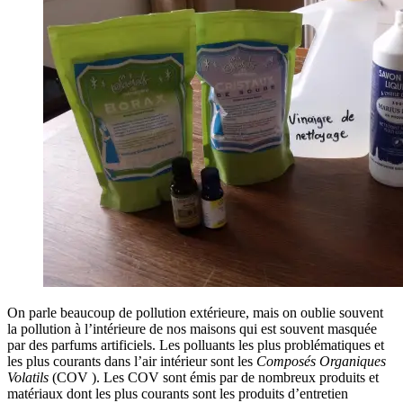
On parle beaucoup de pollution extérieure, mais on oublie souvent
la pollution à l’intérieure de nos maisons qui est souvent masquée
par des parfums artificiels. Les polluants les plus problématiques et
les plus courants dans l’air intérieur sont les
Composés Organiques
Volatils
(COV ). Les COV sont émis par de nombreux produits et
matériaux dont les plus courants sont les produits d’entretien